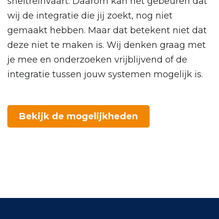
sneltreinvaart. Daarom kan het gebeuren dat
wij de integratie die jij zoekt, nog niet
gemaakt hebben. Maar dat betekent niet dat
deze niet te maken is. Wij denken graag met
je mee en onderzoeken vrijblijvend of de
integratie tussen jouw systemen mogelijk is.
Bekijk de mogelijkheden