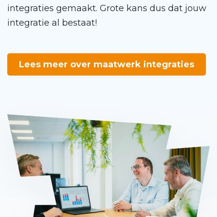
integraties gemaakt. Grote kans dus dat jouw
integratie al bestaat!
Lees meer over maatwerk integraties