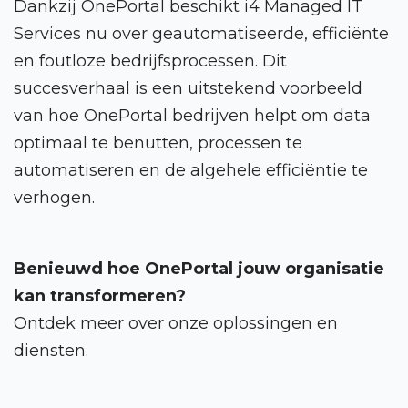
Dankzij OnePortal beschikt i4 Managed IT
Services nu over geautomatiseerde, efficiënte
en foutloze bedrijfsprocessen. Dit
succesverhaal is een uitstekend voorbeeld
van hoe OnePortal bedrijven helpt om data
optimaal te benutten, processen te
automatiseren en de algehele efficiëntie te
verhogen.
Benieuwd hoe OnePortal jouw organisatie
kan transformeren?
Ontdek meer over onze oplossingen en
diensten.