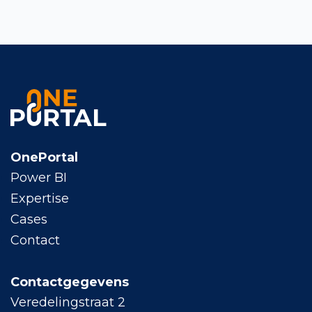
OnePortal
Power BI
Expertise
Cases
Contact
Contactgegevens
Veredelingstraat 2