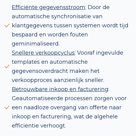
Efficiënte gegevensstroom
: Door de
automatische synchronisatie van
klantgegevens tussen systemen wordt tijd
bespaard en worden fouten
geminimaliseerd.
Snellere verkoopcyclus
: Vooraf ingevulde
templates en automatische
gegevensoverdracht maken het
verkoopproces aanzienlijk sneller.
Betrouwbare inkoop en facturering
:
Geautomatiseerde processen zorgen voor
een naadloze overgang van offerte naar
inkoop en facturering, wat de algehele
efficiëntie verhoogt.