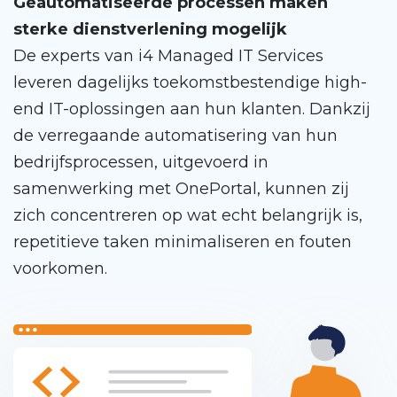
Geautomatiseerde processen maken
sterke dienstverlening mogelijk
De experts van i4 Managed IT Services
leveren dagelijks toekomstbestendige high-
end IT-oplossingen aan hun klanten. Dankzij
de verregaande automatisering van hun
bedrijfsprocessen, uitgevoerd in
samenwerking met OnePortal, kunnen zij
zich concentreren op wat echt belangrijk is,
repetitieve taken minimaliseren en fouten
voorkomen.