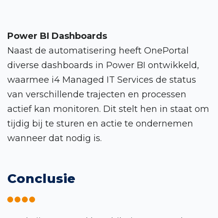
Power BI Dashboards
Naast de automatisering heeft OnePortal
diverse dashboards in Power BI ontwikkeld,
waarmee i4 Managed IT Services de status
van verschillende trajecten en processen
actief kan monitoren. Dit stelt hen in staat om
tijdig bij te sturen en actie te ondernemen
wanneer dat nodig is.
Conclusie