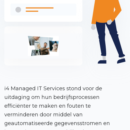
i4 Managed IT Services stond voor de
uitdaging om hun bedrijfsprocessen
efficiënter te maken en fouten te
verminderen door middel van
geautomatiseerde gegevensstromen en