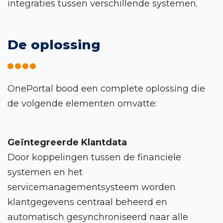
integraties tussen verschillende systemen.
De oplossing
OnePortal bood een complete oplossing die
de volgende elementen omvatte:
Geïntegreerde Klantdata
Door koppelingen tussen de financiële
systemen en het
servicemanagementsysteem worden
klantgegevens centraal beheerd en
automatisch gesynchroniseerd naar alle