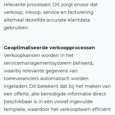
relevante processen. Dit zorgt ervoor dat
verkoop, inkoop, service en facturering
allemaal dezelfde accurate klantdata
gebruiken.
Geoptimaliseerde verkoopprocessen
Verkoopkansen worden in het
servicemanagementsysteem beheerd,
waarbij relevante gegevens van
toeleveranciers automatisch worden
ingeladen. Dit betekent dat bij het maken van
een offerte, alle benodigde informatie direct
beschikbaar is in een vooraf ingevulde
template, waardoor het verkoopteam efficiënt