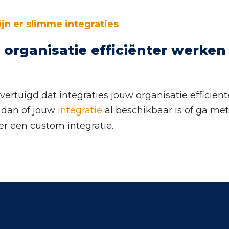
ijn er slimme integraties
 organisatie efficiënter werken
ertuigd dat integraties jouw organisatie efficiënt
 dan of jouw
integratie
al beschikbaar is of ga met
r een custom integratie.