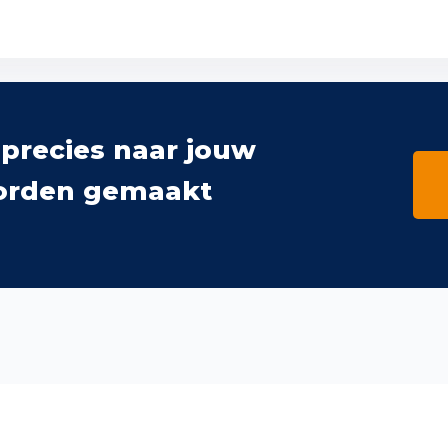
 precies naar jouw
orden gemaakt