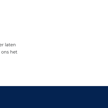
er laten
 ons het