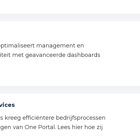
 optimaliseert management en
iteit met geavanceerde dashboards
vices
 kreeg efficiëntere bedrijfsprocessen
gen van One Portal. Lees hier hoe zij