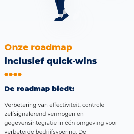
Onze roadmap
inclusief quick-wins
De roadmap biedt:
Verbetering van effectiviteit, controle,
zelfsignalerend vermogen en
gegevensintegratie in één omgeving voor
verbeterde bedrijfsvoering. De