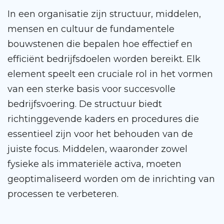
In een organisatie zijn structuur, middelen,
mensen en cultuur de fundamentele
bouwstenen die bepalen hoe effectief en
efficiënt bedrijfsdoelen worden bereikt. Elk
element speelt een cruciale rol in het vormen
van een sterke basis voor succesvolle
bedrijfsvoering. De structuur biedt
richtinggevende kaders en procedures die
essentieel zijn voor het behouden van de
juiste focus. Middelen, waaronder zowel
fysieke als immateriële activa, moeten
geoptimaliseerd worden om de inrichting van
processen te verbeteren.