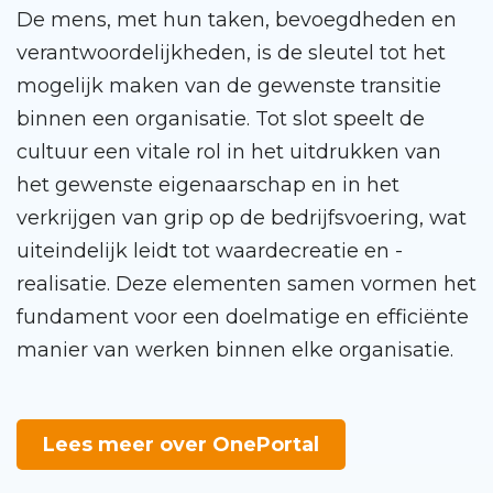
De mens, met hun taken, bevoegdheden en
verantwoordelijkheden, is de sleutel tot het
mogelijk maken van de gewenste transitie
binnen een organisatie. Tot slot speelt de
cultuur een vitale rol in het uitdrukken van
het gewenste eigenaarschap en in het
verkrijgen van grip op de bedrijfsvoering, wat
uiteindelijk leidt tot waardecreatie en -
realisatie. Deze elementen samen vormen het
fundament voor een doelmatige en efficiënte
Power BI Toolkit
manier van werken binnen elke organisatie.
Portal uitgelicht
Lees meer over OnePortal
Integraties