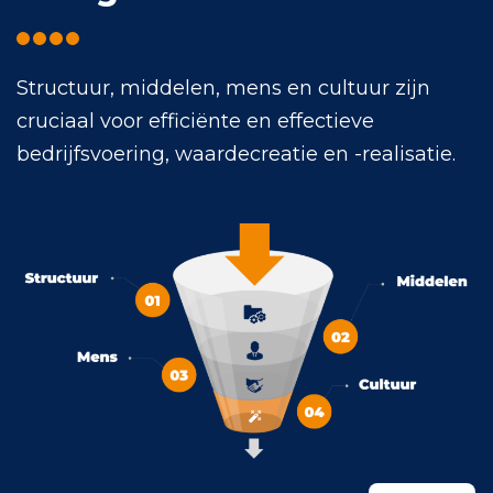
Structuur, middelen, mens en cultuur zijn
cruciaal voor efficiënte en effectieve
bedrijfsvoering, waardecreatie en -realisatie.