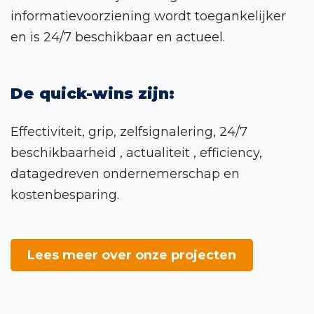
informatievoorziening wordt toegankelijker
en is 24/7 beschikbaar en actueel.
De quick-wins zijn:
Effectiviteit, grip, zelfsignalering, 24/7
beschikbaarheid , actualiteit , efficiency,
datagedreven ondernemerschap en
kostenbesparing.
Lees meer over onze projecten