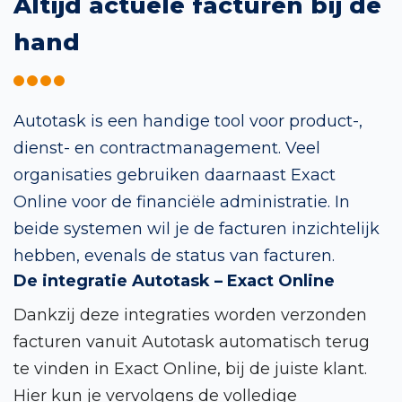
Altijd actuele facturen bij de
hand
Autotask is een handige tool voor product-,
dienst- en contractmanagement. Veel
organisaties gebruiken daarnaast Exact
Online voor de financiële administratie. In
beide systemen wil je de facturen inzichtelijk
hebben, evenals de status van facturen.
De integratie Autotask – Exact Online
Dankzij deze integraties worden verzonden
facturen vanuit Autotask automatisch terug
te vinden in Exact Online, bij de juiste klant.
Hier kun je vervolgens de volledige