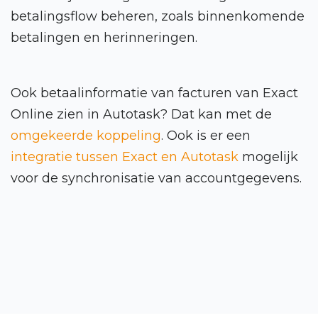
betalingsflow beheren, zoals binnenkomende
betalingen en herinneringen.
Ook betaalinformatie van facturen van Exact
Online zien in Autotask? Dat kan met de
omgekeerde koppeling
. Ook is er een
integratie tussen Exact en Autotask
mogelijk
voor de synchronisatie van accountgegevens.
Power BI Toolkit
Portal uitgelicht
Integraties