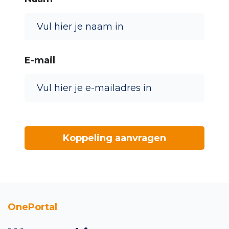
E-mail
OnePortal