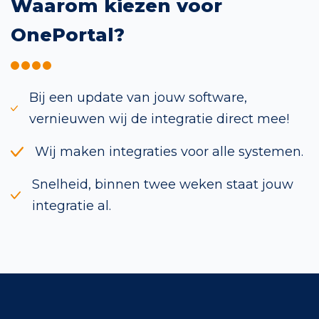
Waarom kiezen voor
OnePortal?
Bij een update van jouw software,
vernieuwen wij de integratie direct mee!
Wij maken integraties voor alle systemen.
Snelheid, binnen twee weken staat jouw
integratie al.