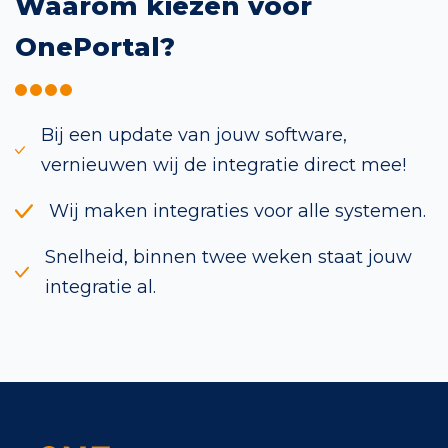
Waarom kiezen voor
OnePortal?
Bij een update van jouw software,
vernieuwen wij de integratie direct mee!
Wij maken integraties voor alle systemen.
Snelheid, binnen twee weken staat jouw
integratie al.