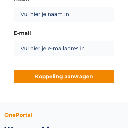
E-mail
OnePortal