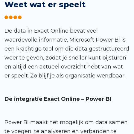
Weet wat er speelt
De data in Exact Online bevat veel
waardevolle informatie. Microsoft Power BI is
een krachtige tool om die data gestructureerd
weer te geven, zodat je sneller kunt bijsturen
en altijd een actueel overzicht hebt van wat
er speelt. Zo blijf je als organisatie wendbaar.
De integratie Exact Online – Power BI
Power BI maakt het mogelijk om data samen
te voegen, te analyseren en verbanden te