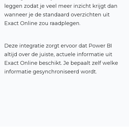
leggen zodat je veel meer inzicht krijgt dan
wanneer je de standaard overzichten uit
Exact Online zou raadplegen.
Deze integratie zorgt ervoor dat Power BI
altijd over de juiste, actuele informatie uit
Exact Online beschikt. Je bepaalt zelf welke
informatie gesynchroniseerd wordt.
Power BI Toolkit
Portal uitgelicht
Integraties