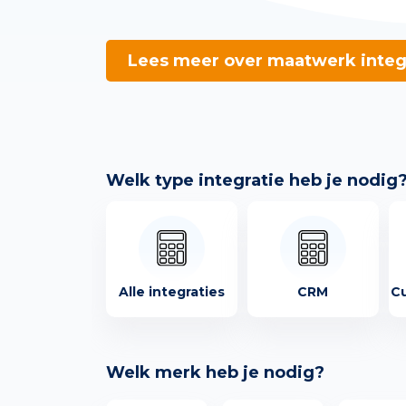
Lees meer over maatwerk integ
Welk type integratie heb je nodig
Alle integraties
CRM
Cu
Welk merk heb je nodig?