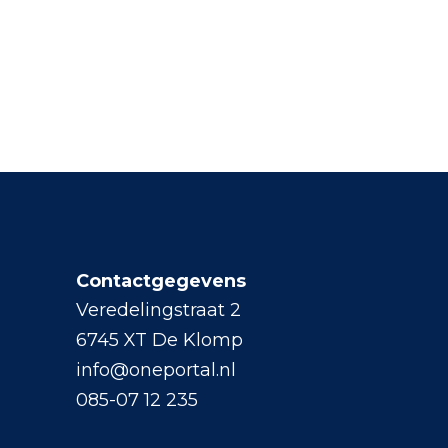
Contactgegevens
Veredelingstraat 2
6745 XT De Klomp
info@oneportal.nl
085-07 12 235