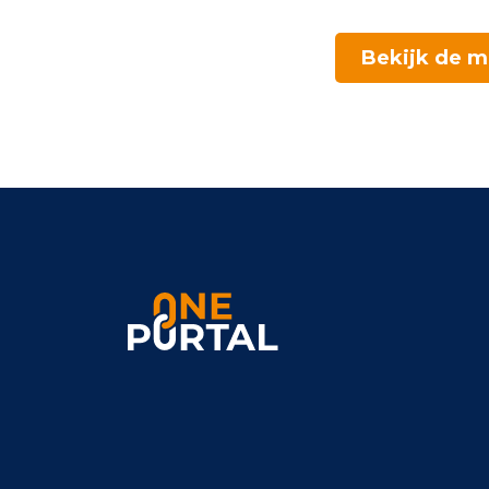
Bekijk de m