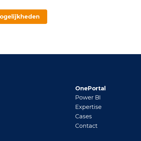
ogelijkheden
OnePortal
Power BI
Expertise
Cases
Contact