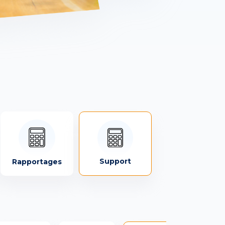
Support
Rapportages