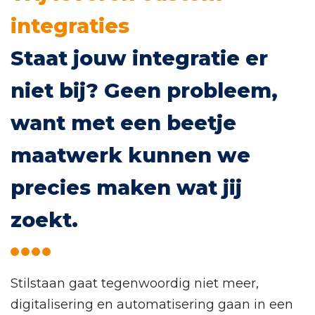
integraties
Staat jouw integratie er
niet bij? Geen probleem,
want met een beetje
maatwerk kunnen we
precies maken wat jij
zoekt.
Stilstaan gaat tegenwoordig niet meer,
digitalisering en automatisering gaan in een