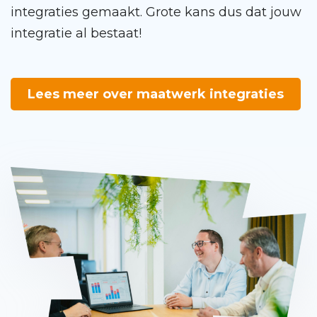
integraties gemaakt. Grote kans dus dat jouw
integratie al bestaat!
Lees meer over maatwerk integraties