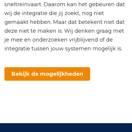
sneltreinvaart. Daarom kan het gebeuren dat
wij de integratie die jij zoekt, nog niet
gemaakt hebben. Maar dat betekent niet dat
deze niet te maken is. Wij denken graag met
je mee en onderzoeken vrijblijvend of de
integratie tussen jouw systemen mogelijk is.
Bekijk de mogelijkheden