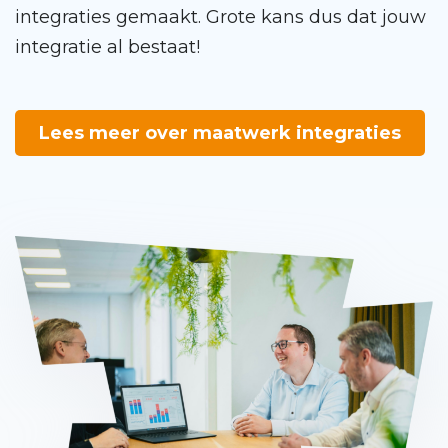
integraties gemaakt. Grote kans dus dat jouw
integratie al bestaat!
Lees meer over maatwerk integraties