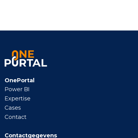
OnePortal
Power BI
Expertise
Cases
Contact
Contactgegevens