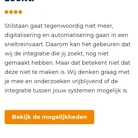
Stilstaan gaat tegenwoordig niet meer,
digitalisering en automatisering gaan in een
sneltreinvaart. Daarom kan het gebeuren dat
wij de integratie die jij zoekt, nog niet
gemaakt hebben. Maar dat betekent niet dat
deze niet te maken is. Wij denken graag met
je mee en onderzoeken vrijblijvend of de
integratie tussen jouw systemen mogelijk is.
Bekijk de mogelijkheden