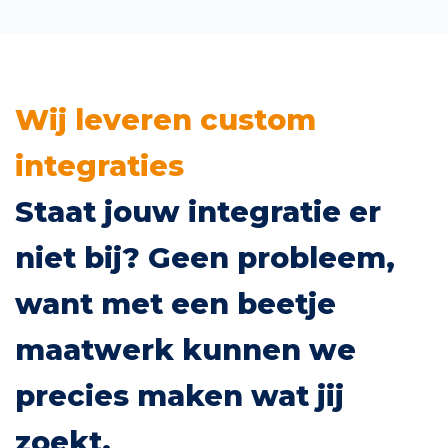
Wij leveren custom
integraties
Staat jouw integratie er
niet bij? Geen probleem,
want met een beetje
maatwerk kunnen we
precies maken wat jij
zoekt.