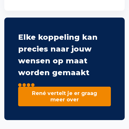
koppeling
Elke koppeling kan
precies naar jouw
wensen op maat
worden gemaakt
René vertelt je er graag
meer over