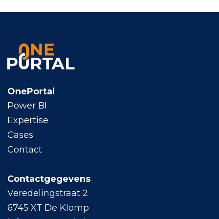
OnePortal
Power BI
Expertise
Cases
Contact
Contactgegevens
Veredelingstraat 2
6745 XT De Klomp