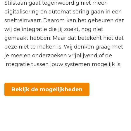
Stilstaan gaat tegenwoordig niet meer,
digitalisering en automatisering gaan in een
sneltreinvaart. Daarom kan het gebeuren dat
wij de integratie die jij zoekt, nog niet
gemaakt hebben. Maar dat betekent niet dat
deze niet te maken is. Wij denken graag met
je mee en onderzoeken vrijblijvend of de
integratie tussen jouw systemen mogelijk is.
Bekijk de mogelijkheden