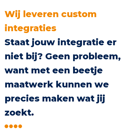
Wij leveren custom
integraties
Staat jouw integratie er
niet bij? Geen probleem,
want met een beetje
maatwerk kunnen we
precies maken wat jij
zoekt.