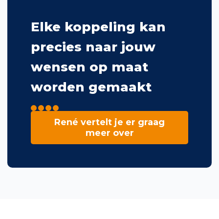
Elke koppeling kan
precies naar jouw
wensen op maat
worden gemaakt
René vertelt je er graag
meer over