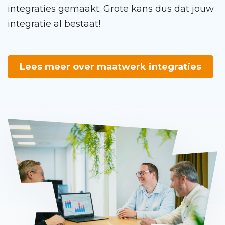
integraties gemaakt. Grote kans dus dat jouw
integratie al bestaat!
Lees meer over maatwerk integraties